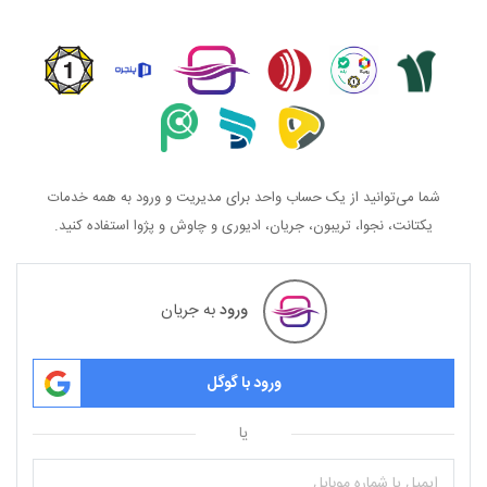
شما می‌توانید از یک حساب واحد برای مدیریت و ورود به همه خدمات
یکتانت، نجوا، تریبون، جریان، ادیوری و چاوش و پژوا استفاده کنید.
ورود
به جریان
ورود با گوگل
یا
ایمیل یا شماره موبایل